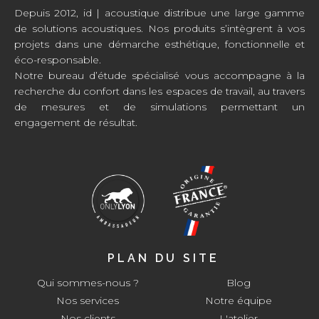
Depuis 2012, id | acoustique distribue une large gamme
de solutions acoustiques. Nos produits s’intègrent à vos
projets dans une démarche esthétique, fonctionnelle et
éco-responsable.
Notre bureau d’étude spécialisé vous accompagne à la
recherche du confort dans les espaces de travail, au travers
de mesures et de simulations permettant un
engagement de résultat.
PLAN DU SITE
Qui sommes-nous ?
Blog
Nos services
Notre équipe
Nos clients
L'atelier