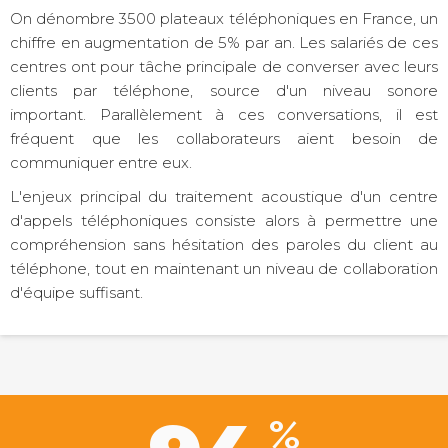
On dénombre 3500 plateaux téléphoniques en France, un
chiffre en augmentation de 5% par an. Les salariés de ces
centres ont pour tâche principale de converser avec leurs
clients par téléphone, source d'un niveau sonore
important. Parallèlement à ces conversations, il est
fréquent que les collaborateurs aient besoin de
communiquer entre eux.
L'enjeux principal du traitement acoustique d'un centre
d'appels téléphoniques consiste alors à permettre une
compréhension sans hésitation des paroles du client au
téléphone, tout en maintenant un niveau de collaboration
d'équipe suffisant.
%