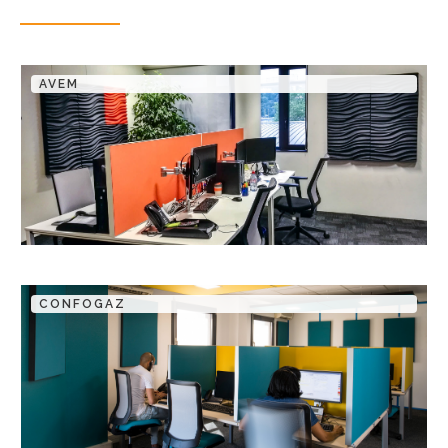
AVEM
CONFOGAZ