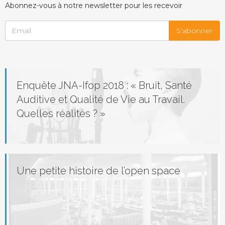
Abonnez-vous à notre newsletter pour les recevoir
Enquête JNA-Ifop 2018 : « Bruit, Santé
Auditive et Qualité de Vie au Travail.
Quelles réalités ? »
Une petite histoire de l’open space