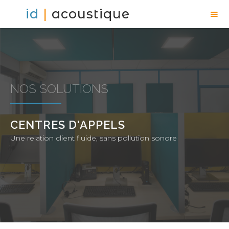
id
|
acoustique
NOS SOLUTIONS
CENTRES D'APPELS
Une relation client fluide, sans pollution sonore