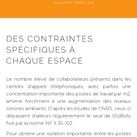
Source INRS - NS289 - 2012
DES CONTRAINTES
SPÉCIFIQUES À
CHAQUE ESPACE
Le nombre élevé de collaborateurs présents dans les
centres d'appels téléphoniques, avec parfois une
concentration importante des postes de travail par m2,
amène forcément à une augmentation des niveaux
sonores ambiants. D'après les études de l'INRS, ceux-ci
dépassent d'ailleurs régulièrement le seuil de 55dB(A)
fixé par la norme NF X 35-102.
Pour obtenir une isolation importante entre les postes