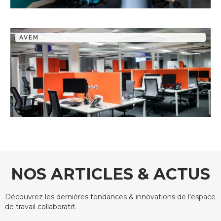
AVEM
NOS ARTICLES & ACTUS
Découvrez les dernières tendances & innovations de l'espace
de travail collaboratif.