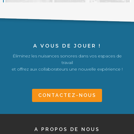
A VOUS DE JOUER !
Éliminez les nuisances sonores dans vos espaces de
travail
et offrez aux collaborateurs une nouvelle expérience !
CONTACTEZ-NOUS
A PROPOS DE NOUS