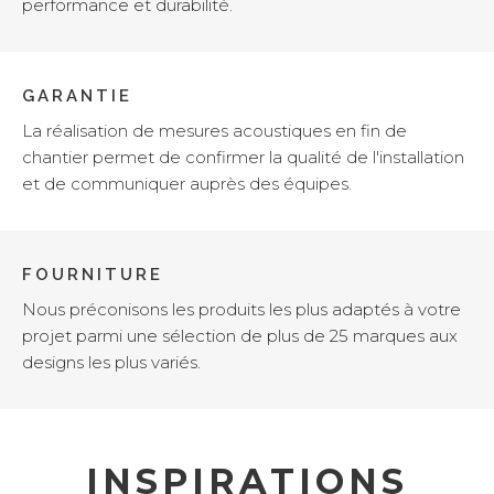
performance et durabilité.
GARANTIE
La réalisation de mesures acoustiques en fin de
chantier permet de confirmer la qualité de l'installation
et de communiquer auprès des équipes.
FOURNITURE
Nous préconisons les produits les plus adaptés à votre
projet parmi une sélection de plus de 25 marques aux
designs les plus variés.
INSPIRATIONS